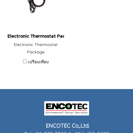
Electronic Thermostat Package
Electronic Thermostat
Package
เปรียบเทียบ
ENCOTEC Co,.Ltd.