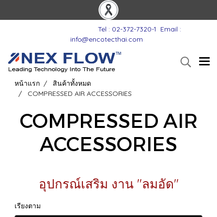
Tel : 02-372-7320-1
Email :
info@encotecthai.com
หน้าแรก
สินค้าทั้งหมด
COMPRESSED AIR ACCESSORIES
COMPRESSED AIR
ACCESSORIES
อุปกรณ์เสริม งาน "ลมอัด"
เรียงตาม