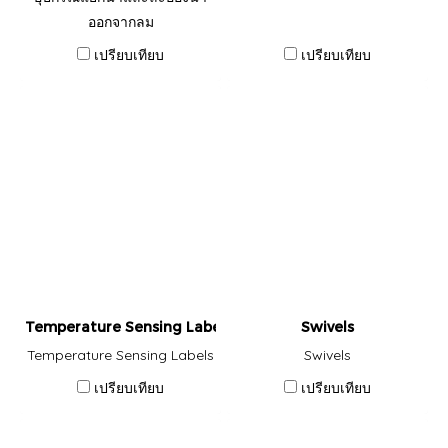
ออกจากลม
เปรียบเทียบ
เปรียบเทียบ
Temperature Sensing Labels
Swivels
Temperature Sensing Labels
Swivels
เปรียบเทียบ
เปรียบเทียบ