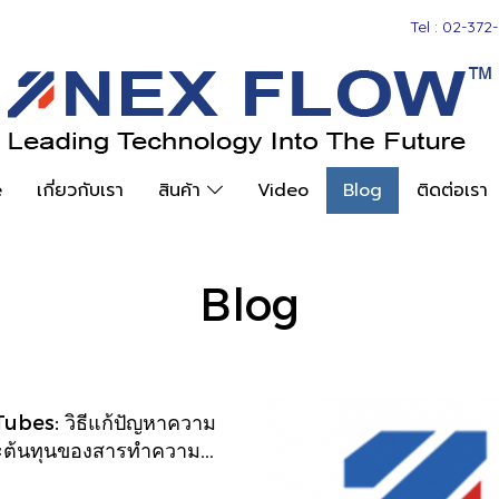
Tel : 02-372-
e
เกี่ยวกับเรา
สินค้า
Video
Blog
ติดต่อเรา
Blog
ubes: วิธีแก้ปัญหาความ
ต้นทุนของสารทำความ