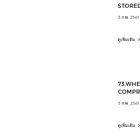
STORE
IN A R
3 ก.พ. 2561
ดูเพิ่มเติม
73.WHE
COMPRE
3 ก.พ. 2561
ดูเพิ่มเติม