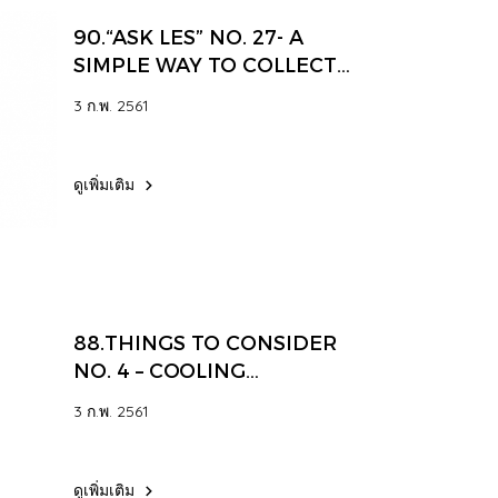
90.“ASK LES” NO. 27- A
SIMPLE WAY TO COLLECT
AND CONVEY DUST A LONG
3 ก.พ. 2561
DISTANCE
ดูเพิ่มเติม
88.THINGS TO CONSIDER
NO. 4 – COOLING
INDUSTRIAL CAMERAS
3 ก.พ. 2561
ดูเพิ่มเติม