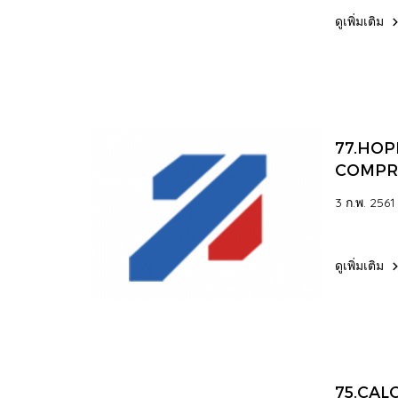
ดูเพิ่มเติม
77.HOP
COMPR
OPERAT
3 ก.พ. 2561
ดูเพิ่มเติม
75.CAL