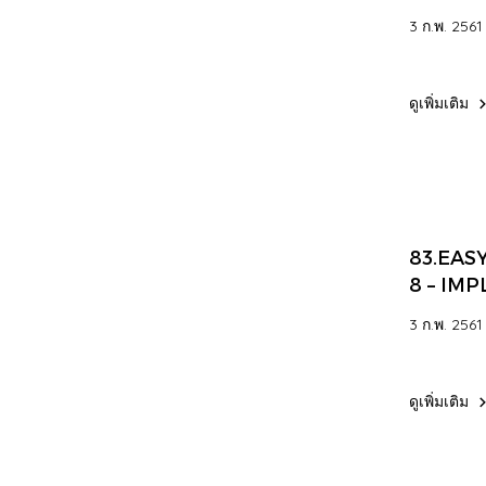
A FLAT
3 ก.พ. 2561
ดูเพิ่มเติม
83.EAS
8 – IM
ABLE T
3 ก.พ. 2561
COMPR
ดูเพิ่มเติม