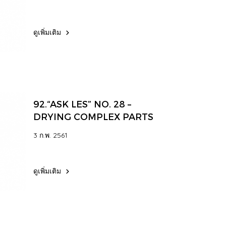
ดูเพิ่มเติม
92.“ASK LES” NO. 28 –
DRYING COMPLEX PARTS
3 ก.พ. 2561
ดูเพิ่มเติม