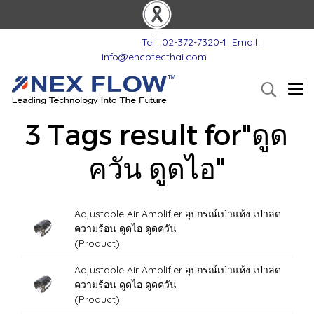
Tel : 02-372-7320-1
Email :
info@encotecthai.com
3 Tags result for"ดูด
ควัน ดูดไอ"
Adjustable Air Amplifier อุปกรณ์เป่าแห้ง เป่าลด
ความร้อน ดูดไอ ดูดควัน
(Product)
Adjustable Air Amplifier อุปกรณ์เป่าแห้ง เป่าลด
ความร้อน ดูดไอ ดูดควัน
(Product)