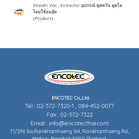
Stream Vac ; Extractor อุปกรณ์ ดูดควัน ดูดไอ
โดยใช้ลมอัด
(Product)
ENCOTEC Co,.Ltd.
Tel : 02-372-7320-1 , 084-452-0077
Fax : 02-372-7322
Email :
info@encotecthai.com
71/296 Soi.Ramkhamhaeng 164, Ramkhamhaeng Rd.,
Minburi, Bangkok 10510 Thailand.