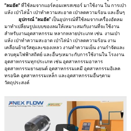
"ลมอัด"
ที่ใช้ลมจากแอร์คอมเพรสเซอร์ มาใช้งาน ใน การเป่า
แห้ง เป่าไล่น้ำ เป่าทำความสะอาด เป่าลดความร้อน และอื่นๆ
อุปกรณ์
“ลมอัด”
เป็นอุปกรณ์ที่ใช้ลมจากเครื่องอัดลม
มาทำเปลี่ยนรูปแบบของลมให้เหมาะสมกับงานที่จะใช้งาน
สำหรับงานอุตสาหกรรม หลากหลายประเภท เช่น งานเป่า
แห้ง เป่าทำความสะอาด เป่าไล่นำ เป่าลดความร้อน งาน
เคลื่อนย้ายวัสดุและของเหลว งานทำความเย็น งานกำจัดและ
ควบคุมไฟฟ้าสถิตย์ และอื่นๆเหมาะกับการใช้งานใน โรงงาน
อุตสาหกรรมทุกประเภท เช่น อุตสาหกรรมอาหาร
อุตสาหกรรมยานยนต์ อุตสาหกรรมเคมี อุตสาหกรรมอิเลค
ทรอนิค อุตสาหกรรมเหล็ก และอุตสาหกรรมอื่นๆตาม
วัตถุประสงค์