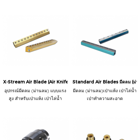
X-Stream Air Blade (Air Knife) อุปกรณ์มีดลม (ม่านลม) แบบแรงสูง สำห
Standard Air Blades มีดลม (ม่าน
อุปกรณ์มีดลม (ม่านลม) แบบแรง
มีดลม (ม่านลม)เป่าแห้ง เป่าไล่น้ำ
สูง สำหรับเป่าแห้ง เป่าไล่น้ำ
เป่าทำความสะอาด