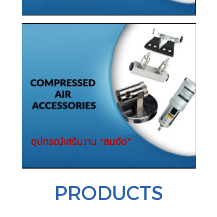
PRODUCTS