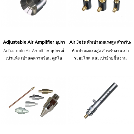
Adjustable Air Amplifier อุปกรณ์เป่าแห้ง เป่าลดความร้อน ดูดไอ ดูด
Air Jets หัวเป่าลมแรงสูง สำหรับง
Adjustable Air Amplifier อุปกรณ์
หัวเป่าลมแรงสูง สำหรับงานเป่า
เป่าแห้ง เป่าลดความร้อน ดูดไอ
ระยะไกล และเป่าย้ายชิ้นงาน
ดูดควัน