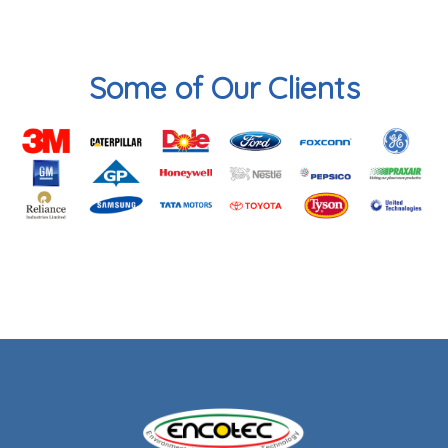
Some of Our Clients