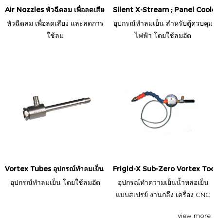
Air Nozzles หัวฉีดลม เพื่อลดเสียง และลดการใช้ลม
Silent X-Stream ; Panel Coolers
หัวฉีดลม เพื่อลดเสียง และลดการ
อุปกรณ์ทำลมเย็น สำหรับตู้ควบคุม
ใช้ลม
ไฟฟ้า โดยใช้ลมอัด
Vortex Tubes อุปกรณ์ทำลมเย็น โดยใช้ลมอัด
Frigid-X Sub-Zero Vortex Tool 
อุปกรณ์ทำลมเย็น โดยใช้ลมอัด
อุปกรณ์ทำความเย็นน้ำหล่อเย็น
แบบสเปรย์ งานกลึง เครื่อง CNC
view more