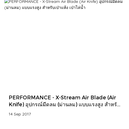
PERFORMANCE - X-Stream Air Blade (Air
Knife) อุปกรณ์มีดลม (ม่านลม) แบบแรงสูง สำหรับ
เป่าแห้ง เป่าไล่น้ำ
14 Sep 2017