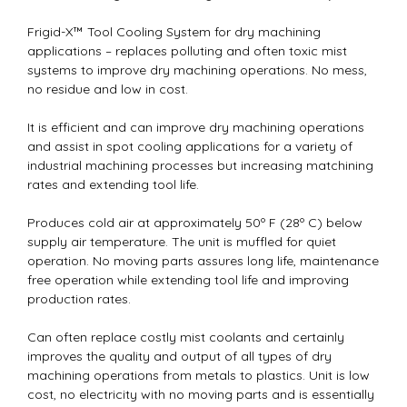
Frigid-X™ Tool Cooling System for dry machining
applications – replaces polluting and often toxic mist
systems to improve dry machining operations. No mess,
no residue and low in cost.
It is efficient and can improve dry machining operations
and assist in spot cooling applications for a variety of
industrial machining processes but increasing matchining
rates and extending tool life.
Produces cold air at approximately 50º F (28º C) below
supply air temperature. The unit is muffled for quiet
operation. No moving parts assures long life, maintenance
free operation while extending tool life and improving
production rates.
Can often replace costly mist coolants and certainly
improves the quality and output of all types of dry
machining operations from metals to plastics. Unit is low
cost, no electricity with no moving parts and is essentially