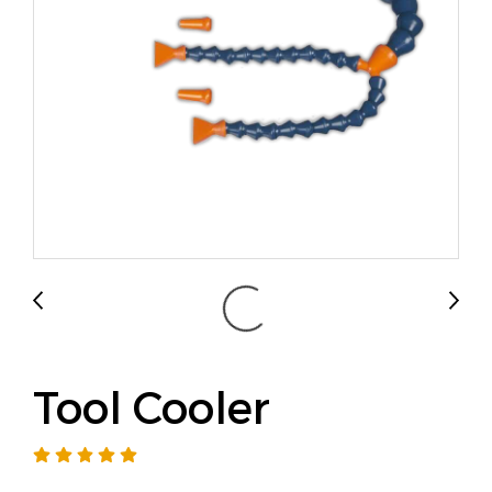
Tool Cooler