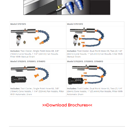
>>Download Brochures<<