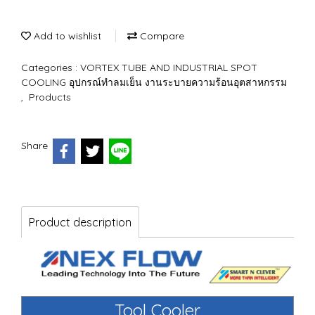
Add to wishlist
Compare
Categories :
VORTEX TUBE AND INDUSTRIAL SPOT
COOLING อุปกรณ์ทำลมเย็น งานระบายความร้อนอุตสาหกรรม
,
Products
Share
Product description
Tool Cooler