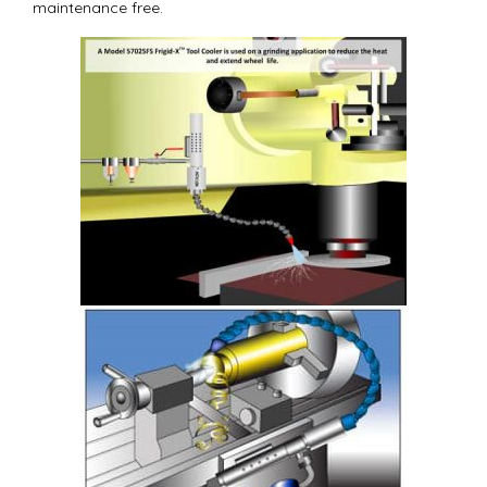
maintenance free.