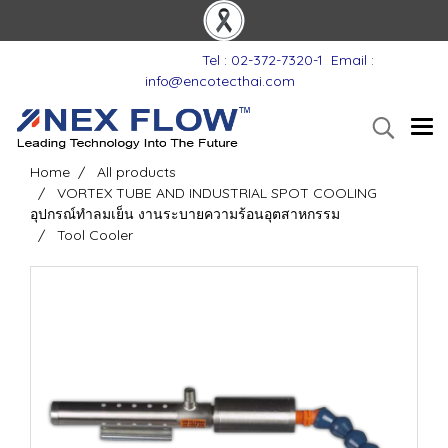
Tel : 02-372-7320-1
Email :
info@encotecthai.com
Home
All products
VORTEX TUBE AND INDUSTRIAL SPOT COOLING
อุปกรณ์ทำลมเย็น งานระบายความร้อนอุตสาหกรรม
Tool Cooler