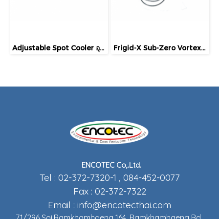
Adjustable Spot Cooler อุปกรณ์ทำลมเย็น โดยใช้ลมอัด แบบปรับได้
Frigid-X Sub-Zero Vortex Tool Cooling Mist System อุปกรณ์ทำความเย็นน้ำหล่อเย็น แบบสเปรย์ งานกลึง เครื่อง CNC
ENCOTEC Co,.Ltd.
Tel : 02-372-7320-1 , 084-452-0077
Fax : 02-372-7322
Email :
info@encotecthai.com
71/296 Soi.Ramkhamhaeng 164, Ramkhamhaeng Rd.,