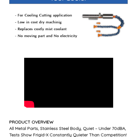
PRODUCT OVERVIEW
All Metal Parts, Stainless Steel Body, Quiet – Under 70dBA,
Tests Show Frigid-X Constantly Quieter Than Competition!